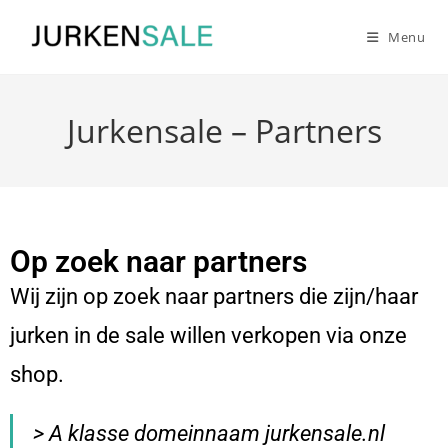
Menu
Jurkensale – Partners
Op zoek naar partners
Wij zijn op zoek naar partners die zijn/haar
jurken in de sale willen verkopen via onze
shop.
> A klasse domeinnaam jurkensale.nl